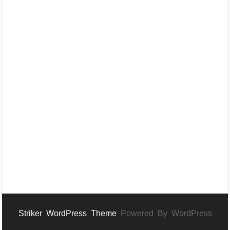
Striker WordPress Theme
Powered By WordPress